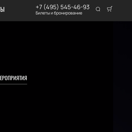
+7 (495) 545-46-93
ТЫ
Билеты и бронирование
ЕРОПРИЯТИЯ