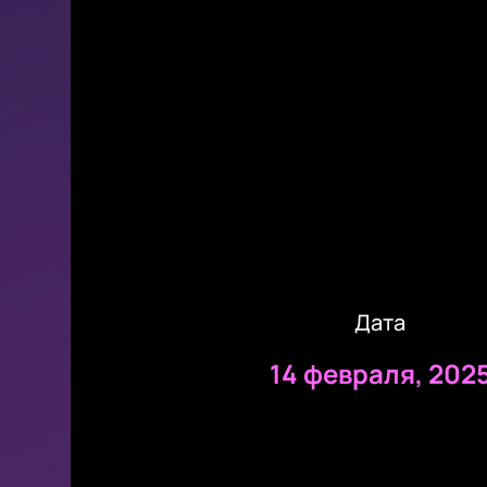
Дата
14 февраля, 202