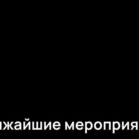
ижайшие мероприя