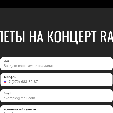
ЛЕТЫ НА КОНЦЕРТ RA
Имя
Телефон
Email
Комментарий к заявке