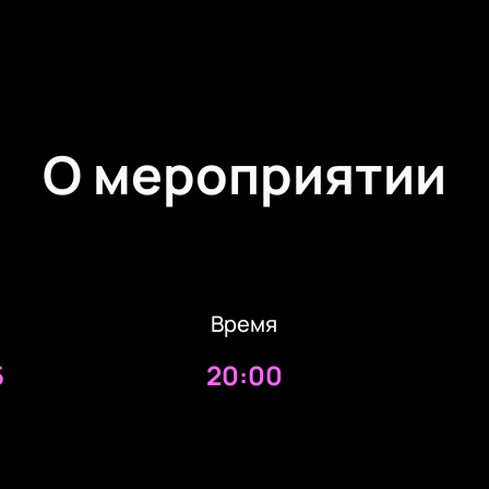
О мероприятии
Время
5
20:00