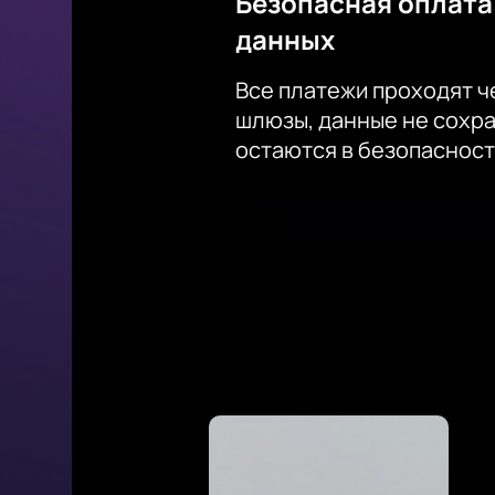
Безопасная оплата
данных
Все платежи проходят 
шлюзы, данные не сохр
остаются в безопасност