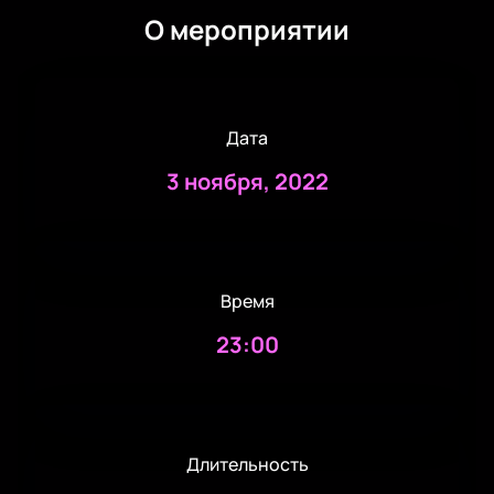
О мероприятии
Дата
3 ноября, 2022
Время
23:00
Длительность