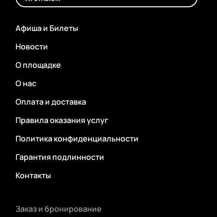
Афиша и Билеты
Новости
О площадке
О нас
Оплата и доставка
Правила оказания услуг
Политика конфиденциальности
Гарантия подлинности
Контакты
Заказ и бронирование