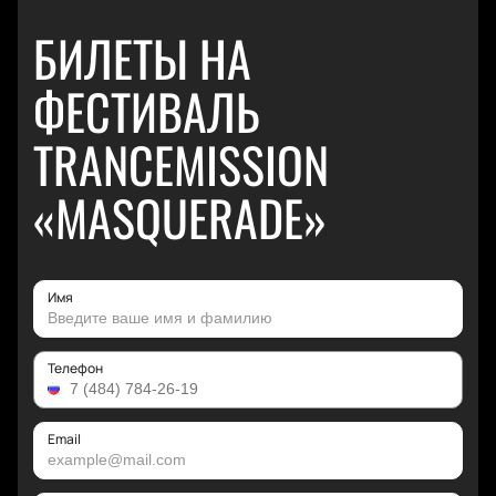
БИЛЕТЫ НА
ФЕСТИВАЛЬ
TRANCEMISSION
«MASQUERADE»
Имя
Телефон
Email