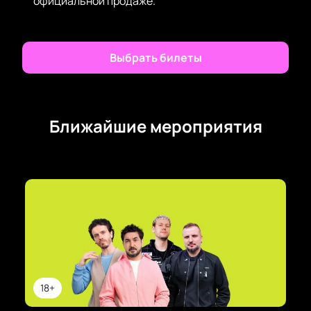
официальной продаже.
Выбрать билеты
Ближайшие мероприятия
18+