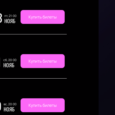
3
пт, 21:00
Купить билеты
НОЯБ
1
сб, 20:00
Купить билеты
НОЯБ
9
вс, 20:00
Купить билеты
НОЯБ