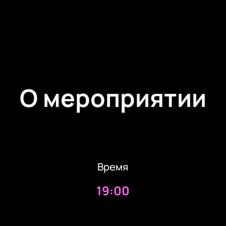
О мероприятии
Время
19:00