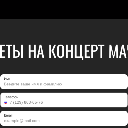
ЕТЫ НА КОНЦЕРТ МА
Имя
Телефон
Email