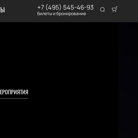
+7 (495) 545-46-93
ТЫ
Билеты и бронирование
ЕРОПРИЯТИЯ