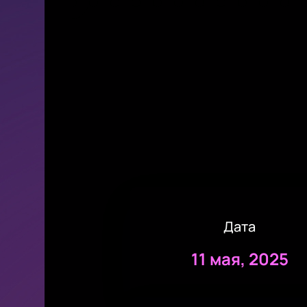
Дата
11 мая, 2025