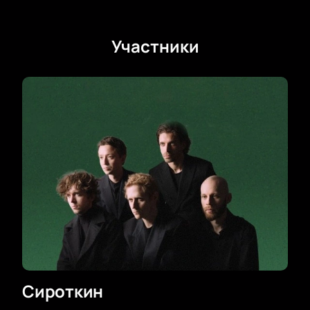
Участники
Сироткин