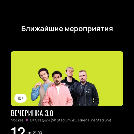
Ближайшие мероприятия
18+
ВЕЧЕРИНКА 3.0
Москва
ВК Стадиум (VK Stadium. ex. Adrenaline Stadium)
13
пт, 21:00