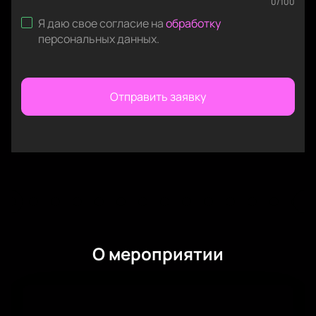
0
/
100
Я даю свое согласие на
обработку
персональных данных
.
Отправить заявку
О мероприятии