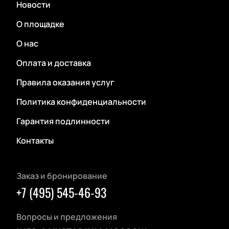
Новости
О площадке
О нас
Оплата и доставка
Правила оказания услуг
Политика конфиденциальности
Гарантия подлинности
Контакты
Заказ и бронирование
+7 (495) 545-46-93
Вопросы и предложения