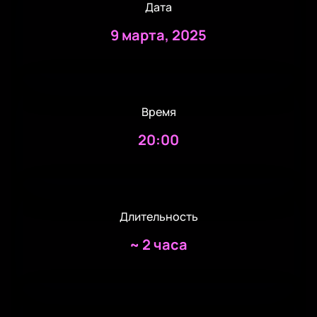
Дата
9 марта, 2025
Время
20:00
Длительность
~
2 часа