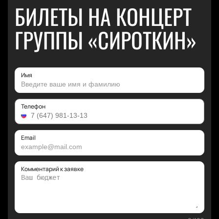
БИЛЕТЫ НА КОНЦЕРТ
ГРУППЫ «СИРОТКИН»
Имя
Телефон
Email
Комментарий к заявке