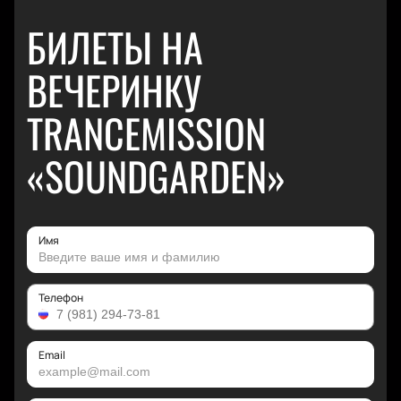
БИЛЕТЫ НА
ВЕЧЕРИНКУ
TRANCEMISSION
«SOUNDGARDEN»
Имя
Телефон
Email