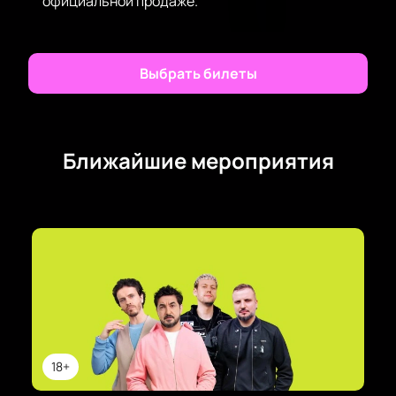
официальной продаже.
Выбрать билеты
Ближайшие мероприятия
18+