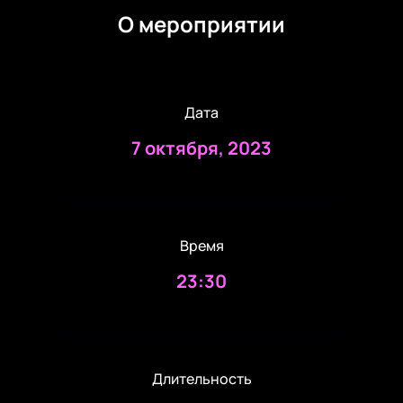
О мероприятии
Дата
7 октября, 2023
Время
23:30
Длительность