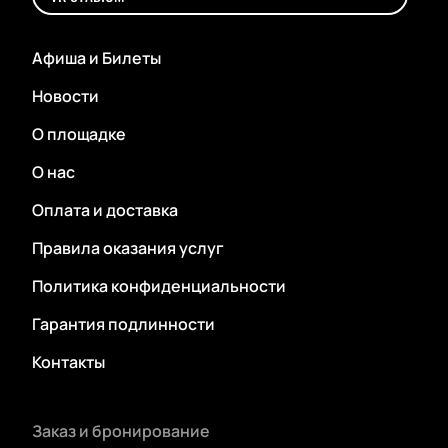
Афиша и Билеты
Новости
О площадке
О нас
Оплата и доставка
Правила оказания услуг
Политика конфиденциальности
Гарантия подлинности
Контакты
Заказ и бронирование