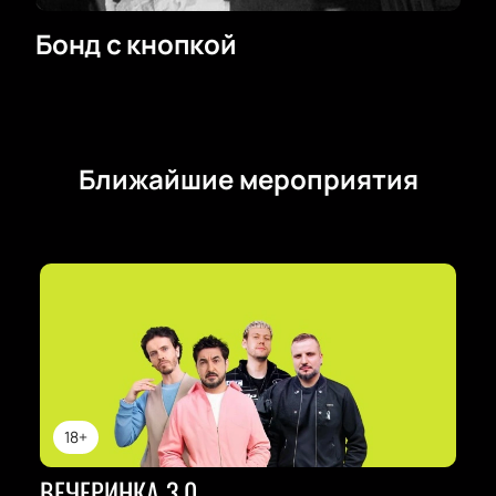
Бонд с кнопкой
Ближайшие мероприятия
18+
ВЕЧЕРИНКА 3.0