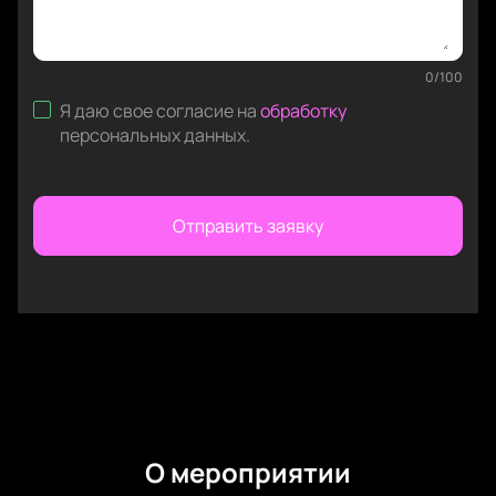
0
/
100
Я даю свое согласие на
обработку
персональных данных
.
Отправить заявку
О мероприятии