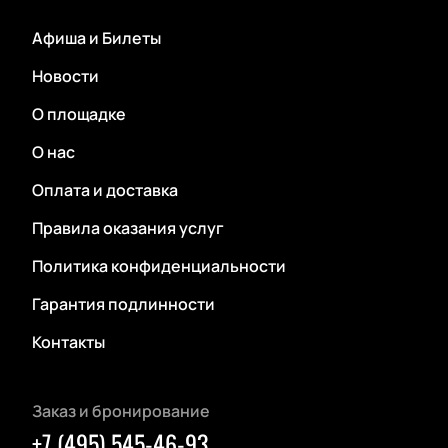
Афиша и Билеты
Новости
О площадке
О нас
Оплата и доставка
Правила оказания услуг
Политика конфиденциальности
Гарантия подлинности
Контакты
Заказ и бронирование
+7 (495) 545-46-93