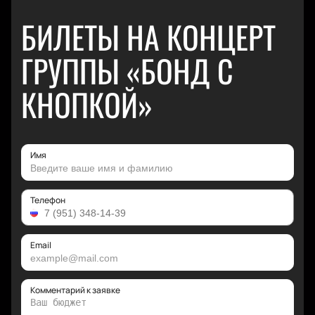
БИЛЕТЫ НА КОНЦЕРТ
ГРУППЫ «БОНД С
КНОПКОЙ»
Имя
Телефон
Email
Комментарий к заявке