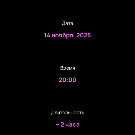
Дата
14 ноября, 2025
Время
20:00
Длительность
~
2 часа