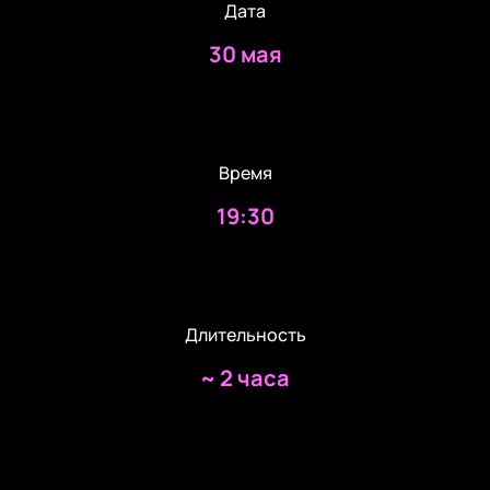
Дата
30 мая
Время
19:30
Длительность
~
2 часа