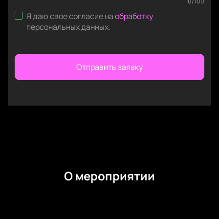
0
/
100
Я даю свое согласие на
обработку
персональных данных
.
Отправить заявку
О мероприятии