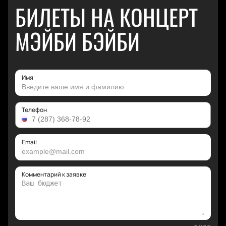
БИЛЕТЫ НА КОНЦЕРТ
МЭЙБИ БЭЙБИ
Имя
Телефон
Email
Комментарий к заявке