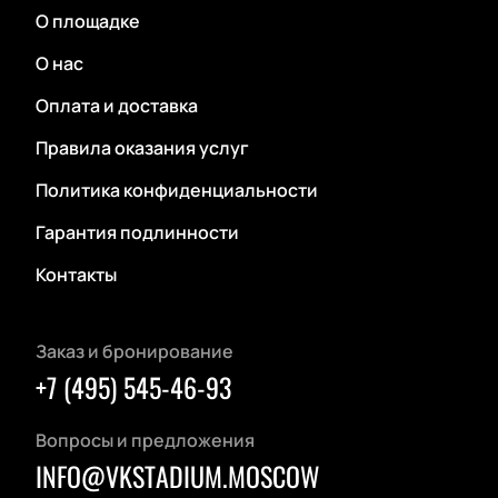
О площадке
О нас
Оплата и доставка
Правила оказания услуг
Политика конфиденциальности
Гарантия подлинности
Контакты
Заказ и бронирование
+7 (495) 545-46-93
Вопросы и предложения
INFO@VKSTADIUM.MOSCOW