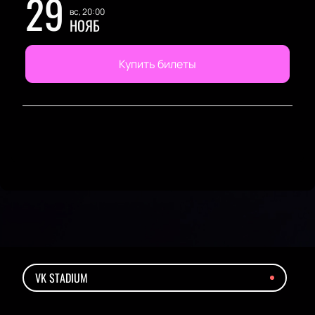
29
вс, 20:00
НОЯБ
Купить билеты
VK STADIUM