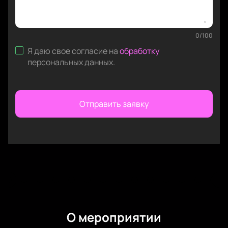
0
/
100
Я даю свое согласие на
обработку
персональных данных
.
Отправить заявку
О мероприятии