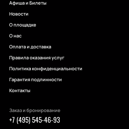
Афиша и Билеты
Новости
О площадке
О нас
Оплата и доставка
Правила оказания услуг
Политика конфиденциальности
Гарантия подлинности
Контакты
Заказ и бронирование
+7 (495) 545-46-93