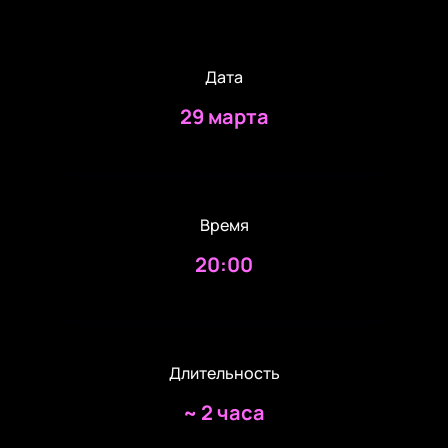
Дата
29 марта
Время
20:00
Длительность
~
2 часа