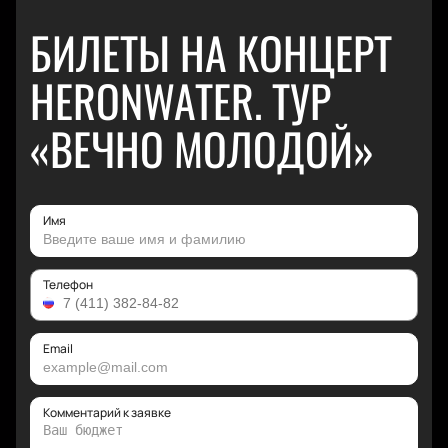
БИЛЕТЫ НА КОНЦЕРТ
HERONWATER. ТУР
«ВЕЧНО МОЛОДОЙ»
Имя
Телефон
Email
Комментарий к заявке