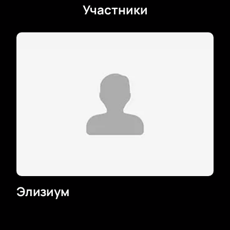
Участники
Элизиум