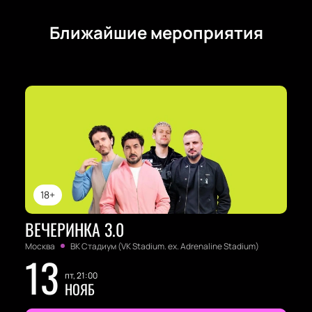
Ближайшие мероприятия
18+
ВЕЧЕРИНКА 3.0
Москва
ВК Стадиум (VK Stadium. ex. Adrenaline Stadium)
13
пт, 21:00
НОЯБ