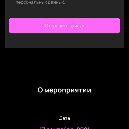
персональных данных
.
Отправить заявку
О мероприятии
Дата