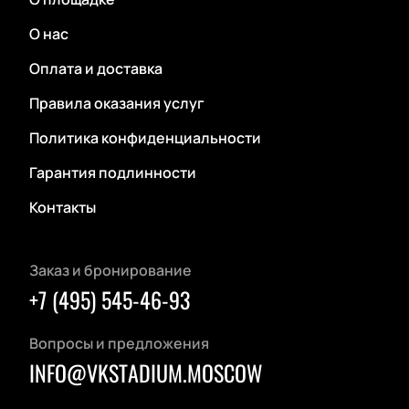
О нас
Оплата и доставка
Правила оказания услуг
Политика конфиденциальности
Гарантия подлинности
Контакты
Заказ и бронирование
+7 (495) 545-46-93
Вопросы и предложения
INFO@VKSTADIUM.MOSCOW