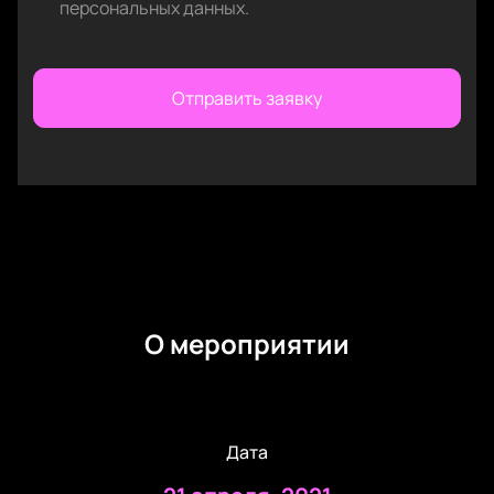
персональных данных
.
Отправить заявку
О мероприятии
Дата