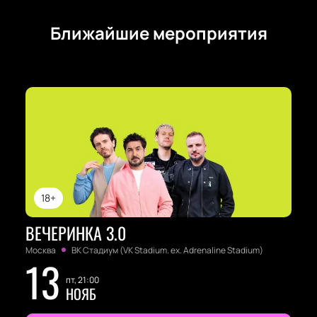
Ближайшие мероприятия
18+
ВЕЧЕРИНКА 3.0
Москва
ВК Стадиум (VK Stadium. ex. Adrenaline Stadium)
13
пт, 21:00
НОЯБ