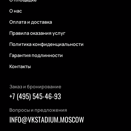
О нас
Оплата и доставка
Правила оказания услуг
Политика конфиденциальности
Гарантия подлинности
Контакты
Заказ и бронирование
+7 (495) 545-46-93
Вопросы и предложения
INFO@VKSTADIUM.MOSCOW