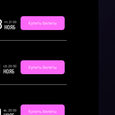
3
пт, 21:00
Купить билеты
НОЯБ
1
сб, 20:00
Купить билеты
НОЯБ
9
вс, 20:00
Купить билеты