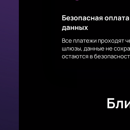
Безопасная оплата
данных
Все платежи проходят 
шлюзы, данные не сохр
остаются в безопасност
Бл