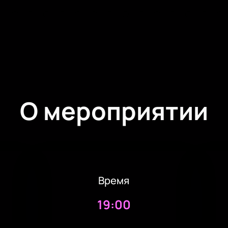
О мероприятии
Время
19:00