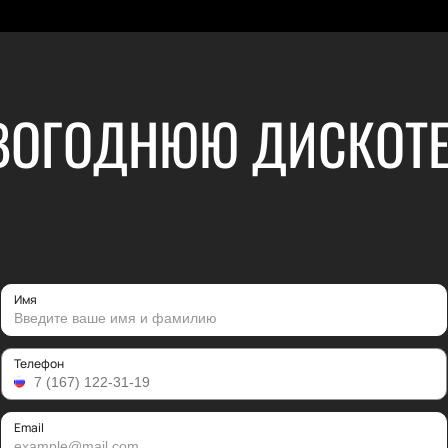
ВОГОДНЮЮ ДИСКОТЕ
Имя
Телефон
Email