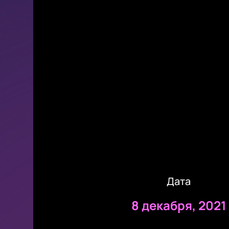
Дата
8 декабря, 2021