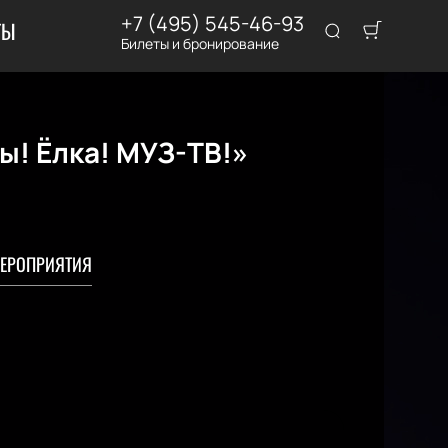
+7 (495) 545-46-93
ТЫ
Билеты и бронирование
ы! Ёлка! МУЗ-ТВ!»
ЕРОПРИЯТИЯ