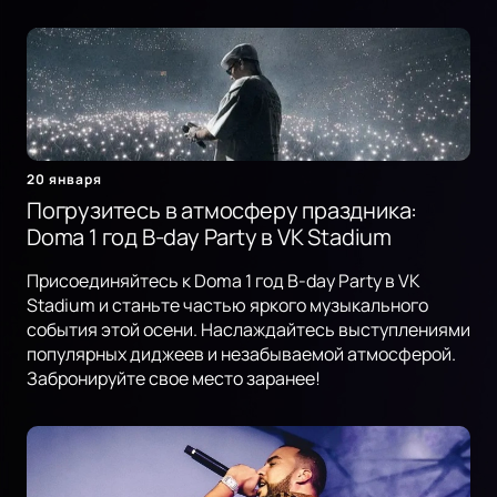
20 января
Погрузитесь в атмосферу праздника:
Doma 1 год B-day Party в VK Stadium
Присоединяйтесь к Doma 1 год B-day Party в VK
Stadium и станьте частью яркого музыкального
события этой осени. Наслаждайтесь выступлениями
популярных диджеев и незабываемой атмосферой.
Забронируйте свое место заранее!