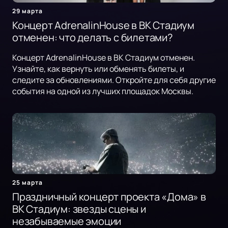
29 марта
Концерт AdrenalinHouse в ВК Стадиум
отменен: что делать с билетами?
Концерт AdrenalinHouse в ВК Стадиум отменен.
Узнайте, как вернуть или обменять билеты, и
следите за обновлениями. Откройте для себя другие
события на одной из лучших площадок Москвы.
25 марта
Праздничный концерт проекта «Дома» в
ВК Стадиум: звезды сцены и
незабываемые эмоции