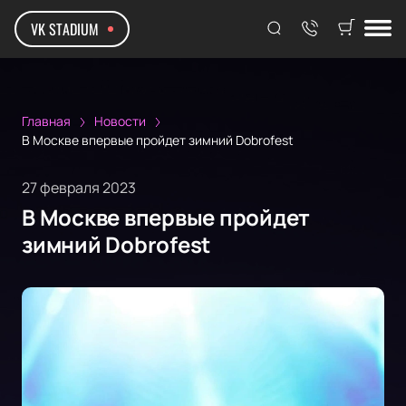
VK STADIUM
Главная
Новости
В Москве впервые пройдет зимний Dobrofest
27 февраля 2023
В Москве впервые пройдет
зимний Dobrofest