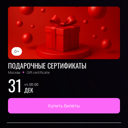
0+
ПОДАРОЧНЫЕ СЕРТИФИКАТЫ
Москва
Gift certificate
31
чт, 00:00
ДЕК
Купить билеты