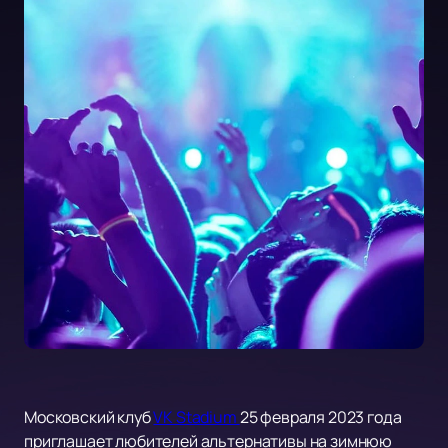
Московский клуб
VK Stadium
25 февраля 2023 года
приглашает любителей альтернативы на зимнюю