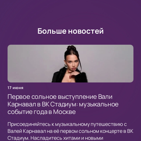
Больше новостей
17 июня
Первое сольное выступление Вали
Карнавал в ВК Стадиум: музыкальное
событие года в Москве
Присоединяйтесь к музыкальному путешествию с
Валей Карнавал на её первом сольном концерте в ВК
Стадиум. Насладитесь хитами и новыми