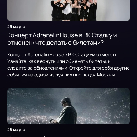
29 марта
Концерт AdrenalinHouse в ВК Стадиум
отменен: что делать с билетами?
Концерт AdrenalinHouse в ВК Стадиум отменен.
Узнайте, как вернуть или обменять билеты, и
следите за обновлениями. Откройте для себя другие
события на одной из лучших площадок Москвы.
25 марта