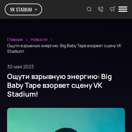
VK STADIUM
Главная
Новости
Ощути взрывную энергию: Big Baby Tape взорвет сцену VK
Stadium!
30 мая 2023
Ощути взрывную энергию: Big
Baby Tape взорвет сцену VK
Stadium!