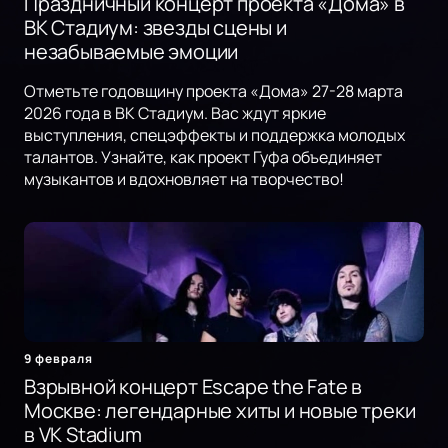
Праздничный концерт проекта «Дома» в
ВК Стадиум: звезды сцены и
незабываемые эмоции
Отметьте годовщину проекта «Дома» 27-28 марта
2026 года в ВК Стадиум. Вас ждут яркие
выступления, спецэффекты и поддержка молодых
талантов. Узнайте, как проект Гуфа объединяет
музыкантов и вдохновляет на творчество!
9 февраля
Взрывной концерт Escape the Fate в
Москве: легендарные хиты и новые треки
в VK Stadium