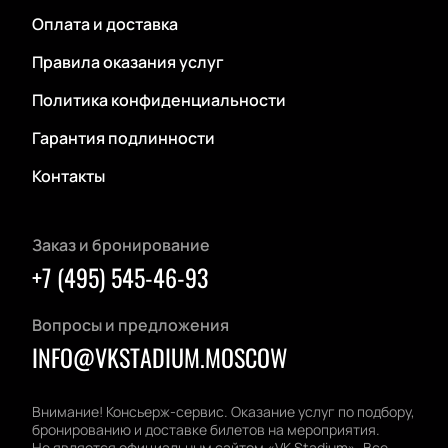
Оплата и доставка
Правила оказания услуг
Политика конфиденциальности
Гарантия подлинности
Контакты
Заказ и бронирование
+7 (495) 545-46-93
Вопросы и предложения
INFO@VKSTADIUM.MOSCOW
Внимание! Консьерж-сервис. Оказание услуг по подбору,
бронированию и доставке билетов на мероприятия.
Не является официальным сайтом «VK Stadium». Все