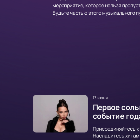
мероприятие, которое нельзя пропусти
Будьте частью этого музыкального п
17 июня
Первое соль
событие год
Присоединяйтесь к 
Насладитесь хитами