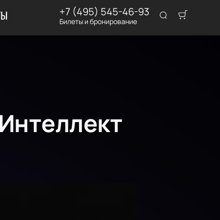
+7 (495) 545-46-93
ТЫ
Билеты и бронирование
 Интеллект