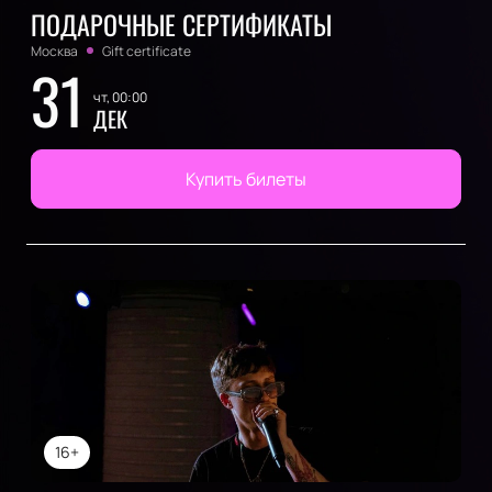
ПОДАРОЧНЫЕ СЕРТИФИКАТЫ
Москва
Gift certificate
31
чт, 00:00
ДЕК
Купить билеты
16+