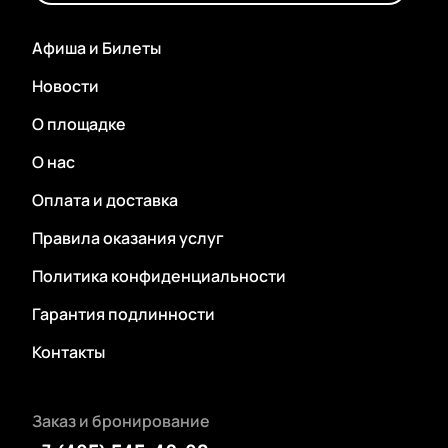
Афиша и Билеты
Новости
О площадке
О нас
Оплата и доставка
Правила оказания услуг
Политика конфиденциальности
Гарантия подлинности
Контакты
Заказ и бронирование