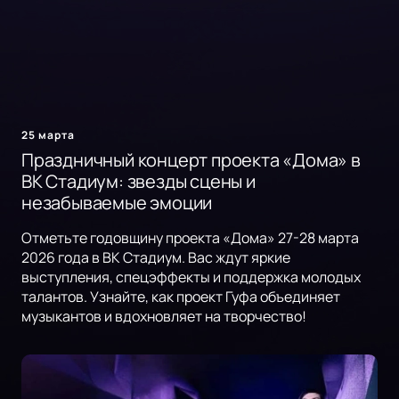
25 марта
Праздничный концерт проекта «Дома» в
ВК Стадиум: звезды сцены и
незабываемые эмоции
Отметьте годовщину проекта «Дома» 27-28 марта
2026 года в ВК Стадиум. Вас ждут яркие
выступления, спецэффекты и поддержка молодых
талантов. Узнайте, как проект Гуфа объединяет
музыкантов и вдохновляет на творчество!