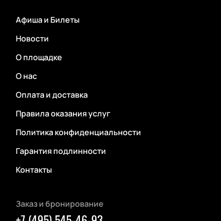
Афиша и Билеты
Новости
О площадке
О нас
Оплата и доставка
Правила оказания услуг
Политика конфиденциальности
Гарантия подлинности
Контакты
Заказ и бронирование
+7 (495) 545-46-93