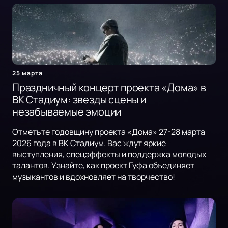
25 марта
Праздничный концерт проекта «Дома» в
ВК Стадиум: звезды сцены и
незабываемые эмоции
Отметьте годовщину проекта «Дома» 27-28 марта
2026 года в ВК Стадиум. Вас ждут яркие
выступления, спецэффекты и поддержка молодых
талантов. Узнайте, как проект Гуфа объединяет
музыкантов и вдохновляет на творчество!