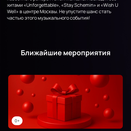
хитами «Unforgettable», «Stay Schemin» и «Wish U
Well» в центре Москвы. Не упустите шанс стать
частью этого музыкального события!
Ближайшие мероприятия
0+