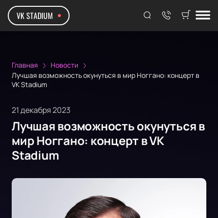
VK STADIUM
Главная
Новости
Лучшая возможность окунуться в мир Ноггано: концерт в
VK Stadium
21 декабря 2023
Лучшая возможность окунуться в
мир Ноггано: концерт в VK
Stadium