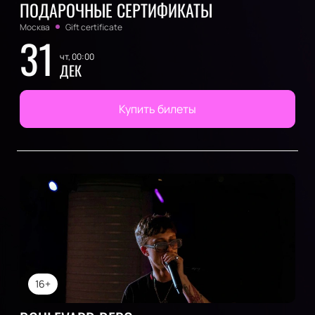
ПОДАРОЧНЫЕ СЕРТИФИКАТЫ
Москва
Gift certificate
31
чт, 00:00
ДЕК
Купить билеты
16+