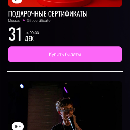
ПОДАРОЧНЫЕ СЕРТИФИКАТЫ
Москва
Gift certificate
31
чт, 00:00
ДЕК
Купить билеты
16+