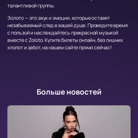
талантливой группы.
Золото — это звук и эмоции, которые оставят
незабываемый след в вашей душе. Проведите время
с пользой и наслаждайтесь прекрасной музыкой
вместе с Zoloto. Купите билеты онлайн, без лишних
хлопот и забот, на нашем сайте прямо сейчас!
Больше новостей