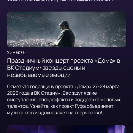
25 марта
Праздничный концерт проекта «Дома» в
ВК Стадиум: звезды сцены и
незабываемые эмоции
Отметьте годовщину проекта «Дома» 27-28 марта
2026 года в ВК Стадиум. Вас ждут яркие
выступления, спецэффекты и поддержка молодых
талантов. Узнайте, как проект Гуфа объединяет
музыкантов и вдохновляет на творчество!