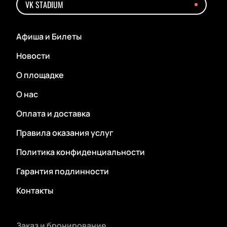
VK STADIUM
Афиша и Билеты
Новости
О площадке
О нас
Оплата и доставка
Правила оказания услуг
Политика конфиденциальности
Гарантия подлинности
Контакты
Заказ и бронирование