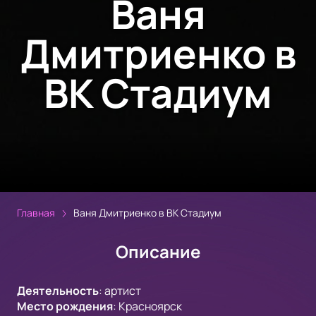
Ваня
Дмитриенко в
ВК Стадиум
Главная
Ваня Дмитриенко в ВК Стадиум
Описание
Деятельность
:
артист
Место рождения
:
Красноярск