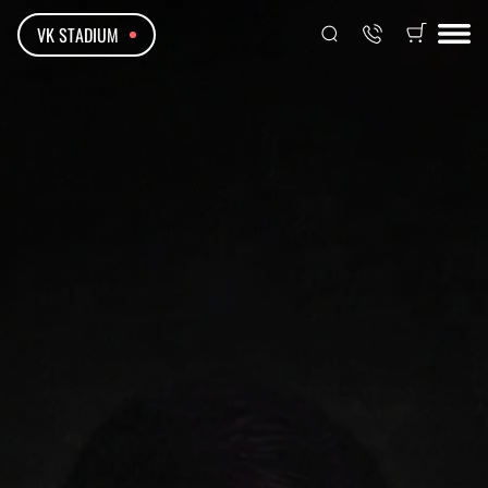
VK STADIUM