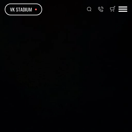
VK STADIUM