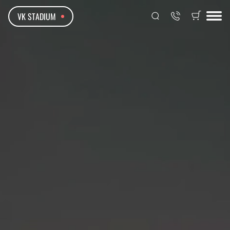
VK STADIUM