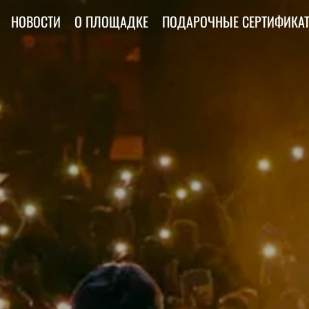
НОВОСТИ
О ПЛОЩАДКЕ
ПОДАРОЧНЫЕ СЕРТИФИКА