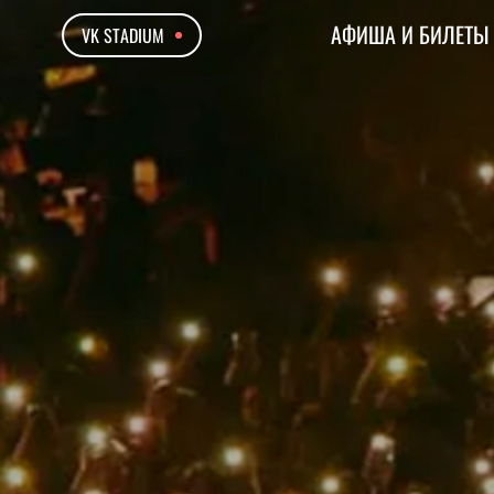
АФИША И БИЛЕТЫ
VK STADIUM