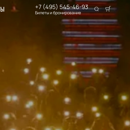
+7 (495) 545-46-93
ТЫ
Билеты и бронирование