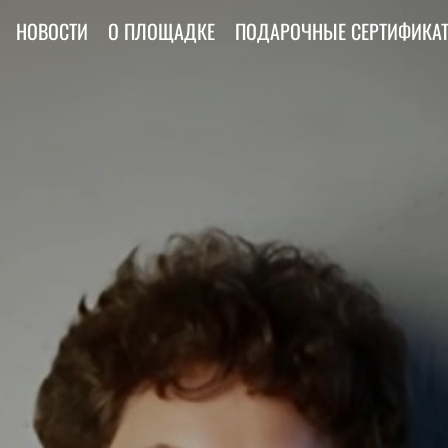
НОВОСТИ
О ПЛОЩАДКЕ
ПОДАРОЧНЫЕ СЕРТИФИКА