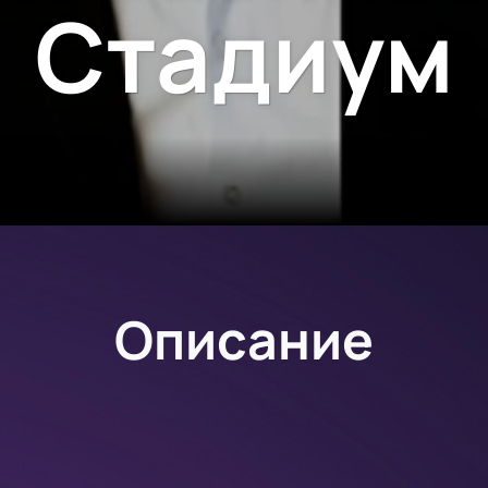
Стадиум
Описание