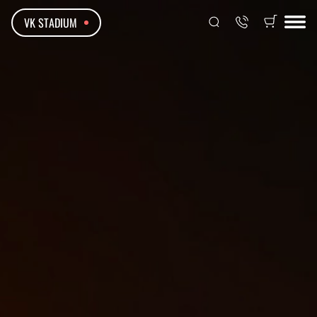
VK STADIUM