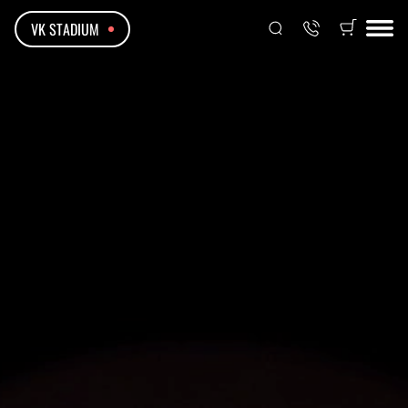
VK STADIUM